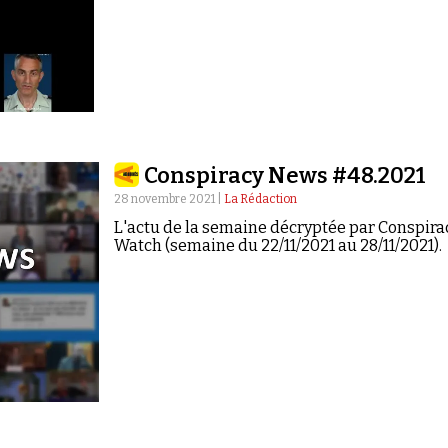
Conspiracy News #48.2021
28 novembre 2021 |
La Rédaction
L'actu de la semaine décryptée par Conspira
Watch (semaine du 22/11/2021 au 28/11/2021).