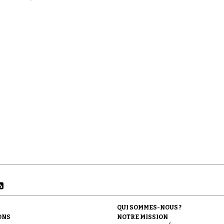
QUI SOMMES-NOUS ?
ONS
NOTRE MISSION