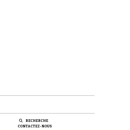
RECHERCHE
CONTACTEZ-NOUS