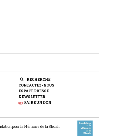
RECHERCHE
CONTACTEZ-NOUS
ESPACE PRESSE
NEWSLETTER
FAIRE UN DON
ondation pour la Mémoire de la Shoah.