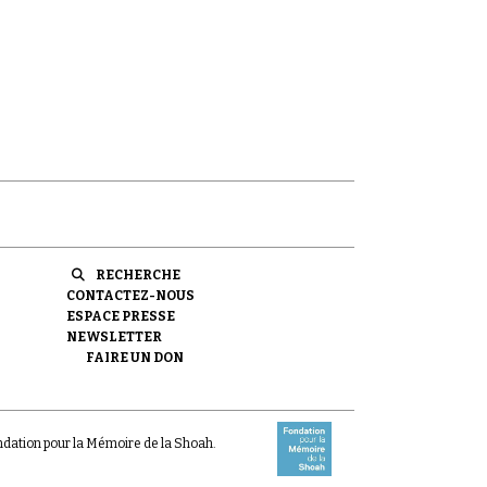
RECHERCHE
CONTACTEZ-NOUS
ESPACE PRESSE
NEWSLETTER
FAIRE UN DON
ondation pour la Mémoire de la Shoah.