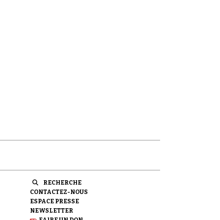
RECHERCHE
CONTACTEZ-NOUS
ESPACE PRESSE
NEWSLETTER
FAIRE UN DON