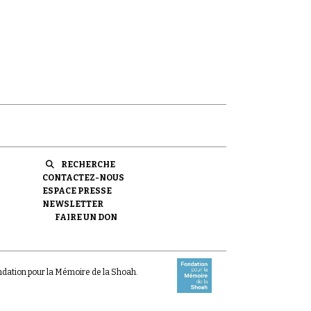
RECHERCHE
CONTACTEZ-NOUS
ESPACE PRESSE
NEWSLETTER
FAIRE UN DON
ondation pour la Mémoire de la Shoah.