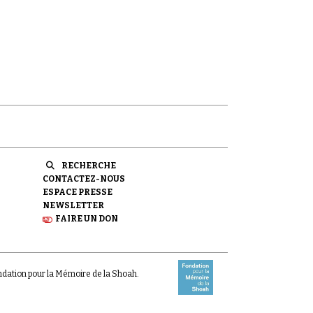
RECHERCHE
CONTACTEZ-NOUS
ESPACE PRESSE
NEWSLETTER
FAIRE UN DON
ondation pour la Mémoire de la Shoah.