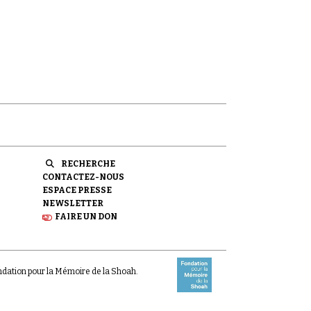
RECHERCHE
CONTACTEZ-NOUS
ESPACE PRESSE
NEWSLETTER
FAIRE UN DON
ondation pour la Mémoire de la Shoah.