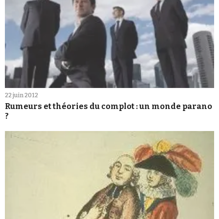
22 juin 2012
Rumeurs et théories du complot : un monde parano
?