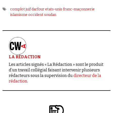
complot juif
darfour
etats-unis
franc-maçonnerie
islamisme
occident
soudan
LA RÉDACTION
Les articles signés « La Rédaction » sont le produit
d’un travail collégial faisant intervenir plusieurs
rédacteurs sous la supervision du
directeur de la
rédaction
.