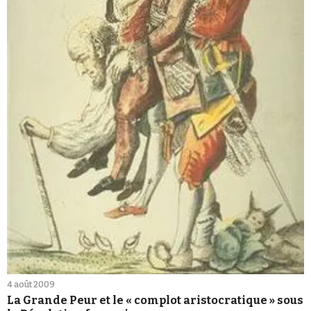
4 août 2009
La Grande Peur et le « complot aristocratique » sous