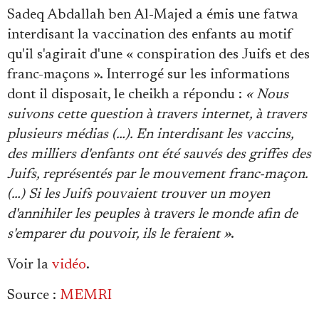
Se connecter
Sadeq Abdallah ben Al-Majed a émis une fatwa
interdisant la vaccination des enfants au motif
qu'il s'agirait d'une « conspiration des Juifs et des
franc-maçons ». Interrogé sur les informations
dont il disposait, le cheikh a répondu :
« Nous
suivons cette question à travers internet, à travers
plusieurs médias (…). En interdisant les vaccins,
des milliers d'enfants ont été sauvés des griffes des
Juifs, représentés par le mouvement franc-maçon.
(…) Si les Juifs pouvaient trouver un moyen
d'annihiler les peuples à travers le monde afin de
s'emparer du pouvoir, ils le feraient »
.
Voir la
vidéo
.
Source :
MEMRI