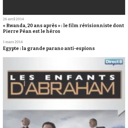
26 avril 2014
« Rwanda, 20 ans après » : le film révisionniste dont
Pierre Péan est le héros
1 mars 2014
Egypte : la grande parano anti-espions