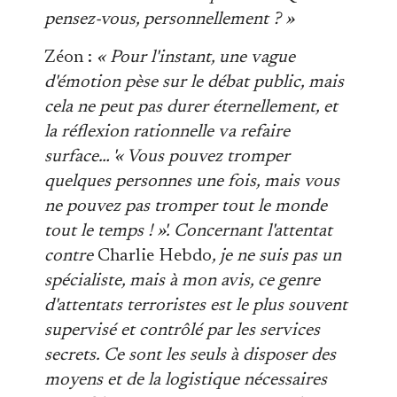
pensez-vous, personnellement ? »
Zéon :
« Pour l'instant, une vague
d'émotion pèse sur le débat public, mais
cela ne peut pas durer éternellement, et
la réflexion rationnelle va refaire
surface… '« Vous pouvez tromper
quelques personnes une fois, mais vous
ne pouvez pas tromper tout le monde
tout le temps ! »'. Concernant l'attentat
contre
Charlie Hebdo
, je ne suis pas un
spécialiste, mais à mon avis, ce genre
d'attentats terroristes est le plus souvent
supervisé et contrôlé par les services
secrets. Ce sont les seuls à disposer des
moyens et de la logistique nécessaires