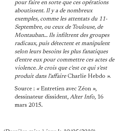
pour faire en sorte que ces opérations
aboutissent. Il y a de nombreux
exemples, comme les attentats du 11-
Septembre, ou ceux de Toulouse, de
Montauban… Ils infiltrent des groupes
radicaux, puis détectent et manipulent
selon leurs besoins les plus fanatiques
d'entre eux pour commettre ces actes de
violence. Je crois que c'est ce qui s'est
produit dans l'affaire
Charlie Hebdo
».
Source :
«
Entretien avec Zéon
»
,
dessinateur dissident,
Alter Info
, 16
mars 2015.