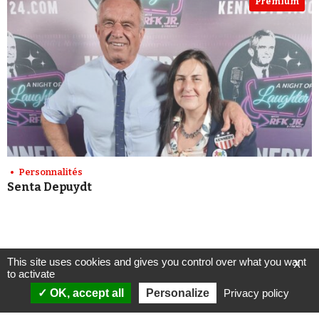
Premium
Personnalités
Senta Depuydt
This site uses cookies and gives you control over what you want
X
to activate
OK, accept all
Personalize
Privacy policy