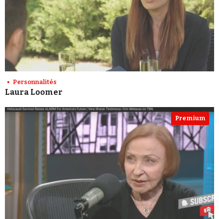
Personnalités
Laura Loomer
Premium