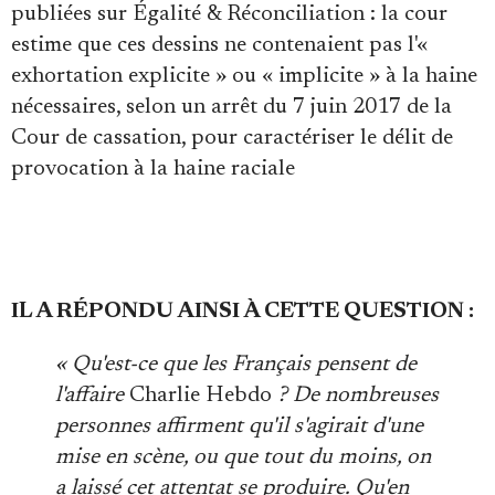
publiées sur Égalité & Réconciliation : la cour
estime que ces dessins ne contenaient pas l'«
exhortation explicite » ou « implicite » à la haine
nécessaires, selon un arrêt du 7 juin 2017 de la
Cour de cassation, pour caractériser le délit de
provocation à la haine raciale
IL A RÉPONDU AINSI À CETTE QUESTION :
« Qu'est-ce que les Français pensent de
l'affaire
Charlie Hebdo
? De nombreuses
personnes affirment qu'il s'agirait d'une
mise en scène, ou que tout du moins, on
a laissé cet attentat se produire. Qu'en