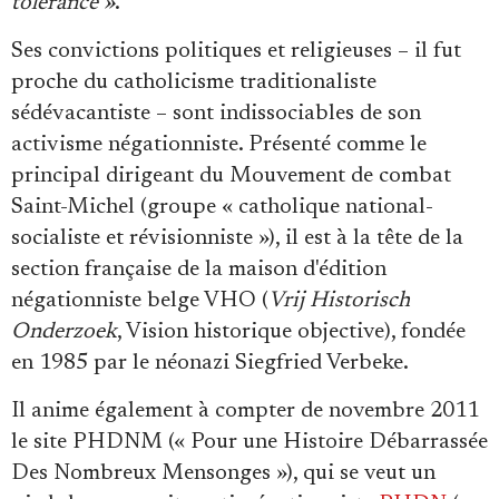
tolérance »
.
Ses convictions politiques et religieuses – il fut
proche du catholicisme traditionaliste
sédévacantiste – sont indissociables de son
activisme négationniste. Présenté comme le
principal dirigeant du Mouvement de combat
Saint-Michel (groupe « catholique national-
socialiste et révisionniste »), il est à la tête de la
section française de la maison d'édition
négationniste belge VHO (
Vrij Historisch
Onderzoek
, Vision historique objective), fondée
en 1985 par le néonazi Siegfried Verbeke.
Il anime également à compter de novembre 2011
le site PHDNM (« Pour une Histoire Débarrassée
Des Nombreux Mensonges »), qui se veut un