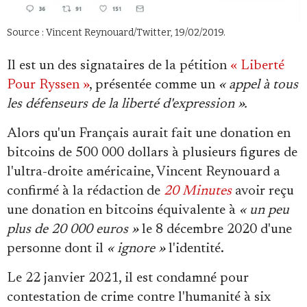
Source : Vincent Reynouard/Twitter, 19/02/2019.
Il est un des signataires de la pétition
« Liberté
Pour Ryssen »
, présentée comme un
« appel à tous
les défenseurs de la liberté d'expression ».
Alors qu'un Français aurait fait une donation en
bitcoins de 500 000 dollars à plusieurs figures de
l'ultra-droite américaine, Vincent Reynouard a
confirmé à la rédaction de
20 Minutes
avoir reçu
une donation en bitcoins équivalente à
« un peu
plus de 20 000 euros »
le 8 décembre 2020 d'une
personne dont il
« ignore »
l'identité.
Le 22 janvier 2021, il est condamné pour
contestation de crime contre l'humanité à six