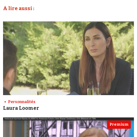
A lire aussi :
Personnalités
Laura Loomer
Premium