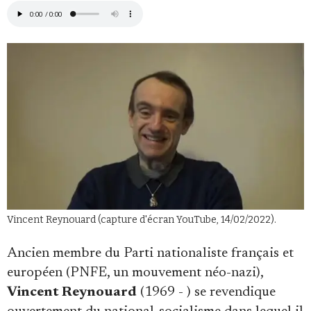
Faire un don
Demander à Vera
Vincent Reynouard (capture d'écran YouTube, 14/02/2022).
Ancien membre du Parti nationaliste français et
européen (PNFE, un mouvement néo-nazi),
Vincent Reynouard
(1969 - ) se revendique