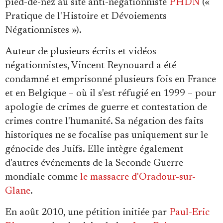
pied-de-nez au site anti-négationniste
PHDN
(«
Pratique de l'Histoire et Dévoiements
Négationnistes »).
Auteur de plusieurs écrits et vidéos
négationnistes, Vincent Reynouard a été
condamné et emprisonné plusieurs fois en France
et en Belgique – où il s'est réfugié en 1999 – pour
apologie de crimes de guerre et contestation de
crimes contre l'humanité. Sa négation des faits
historiques ne se focalise pas uniquement sur le
génocide des Juifs. Elle intègre également
d'autres événements de la Seconde Guerre
mondiale comme
le massacre d'Oradour-sur-
Glane
.
En août 2010, une pétition initiée par
Paul-Eric