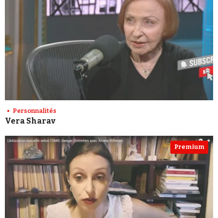
Personnalités
Vera Sharav
Premium