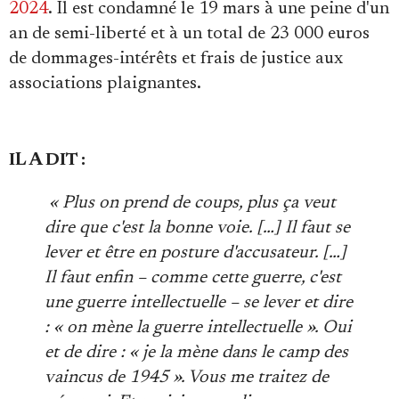
2024
. Il est
condamné le 19 mars à une peine d'un
an de semi-liberté
et à un total de 23 000 euros
de dommages-intérêts et frais de justice aux
associations plaignantes.
IL A DIT :
« Plus on prend de coups, plus ça veut
dire que c'est la bonne voie. […] Il faut se
lever et être en posture d'accusateur. […]
Il faut enfin – comme cette guerre, c'est
une guerre intellectuelle – se lever et dire
: « on mène la guerre intellectuelle ». Oui
et de dire : « je la mène dans le camp des
vaincus de 1945 ». Vous me traitez de