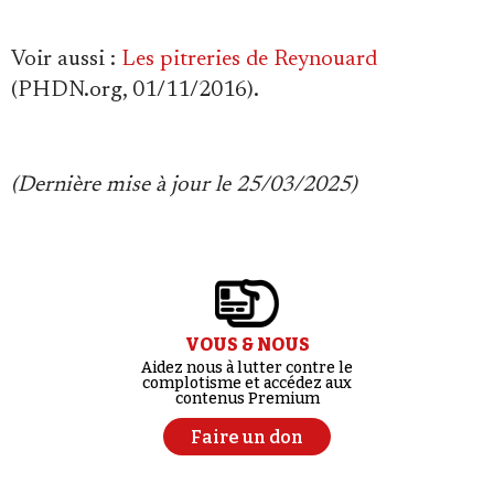
Voir aussi :
Les pitreries de Reynouard
(PHDN.org, 01/11/2016).
(Dernière mise à jour le 25/03/2025)
VOUS & NOUS
Aidez nous à lutter contre le
complotisme et accédez aux
contenus Premium
Faire un don