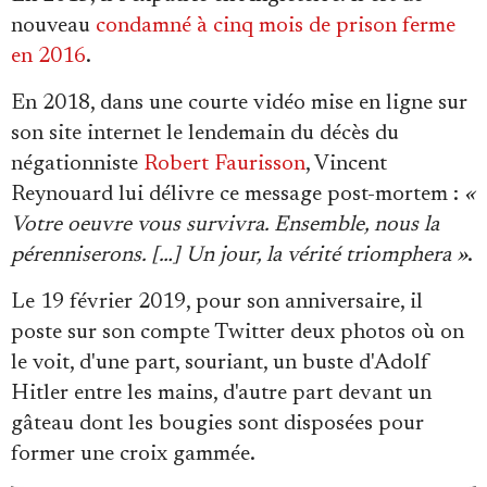
nouveau
condamné à cinq mois de prison ferme
en 2016
.
En 2018, dans une courte vidéo mise en ligne sur
son site internet le lendemain du décès du
négationniste
Robert Faurisson
, Vincent
Reynouard lui délivre ce message post-mortem :
«
Votre oeuvre vous survivra. Ensemble, nous la
pérenniserons. […] Un jour, la vérité triomphera »
.
Le 19 février 2019, pour son anniversaire, il
poste sur son compte Twitter deux photos où on
le voit, d'une part, souriant, un buste d'Adolf
Hitler entre les mains, d'autre part devant un
gâteau dont les bougies sont disposées pour
former une croix gammée.