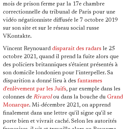
mois de prison ferme par la 17e chambre
correctionnelle du tribunal de Paris pour une
vidéo négationniste diffusée le 7 octobre 2019
sur son site et sur le réseau social russe
VKontakte.
Vincent Reynouard
disparait des radars
le 25
octobre 2021, quand il prend la fuite alors que
des policiers britanniques s'étaient présentés à
son domicile londonien pour l'interpeller. Sa
disparition a donné lieu à des
fantasmes
d'enlèvement par les Juifs
, par exemple dans les
colonnes de
Rivarol
ou dans la bouche du
Grand
Monarque
. Mi-décembre 2021, on apprend
finalement dans une lettre qu'il signe qu'il se
porte bien et vivrait caché. Selon les autorités