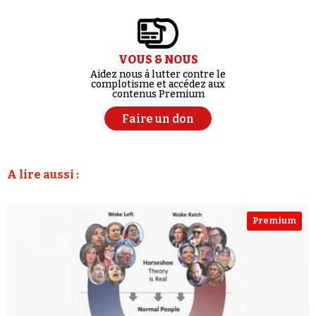
VOUS & NOUS
Aidez nous à lutter contre le
complotisme et accédez aux
contenus Premium
Faire un don
A lire aussi :
Premium