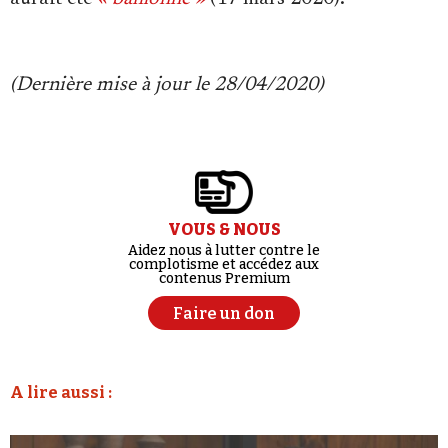
(Dernière mise à jour le 28/04/2020)
VOUS & NOUS
Aidez nous à lutter contre le
complotisme et accédez aux
contenus Premium
Faire un don
A lire aussi :