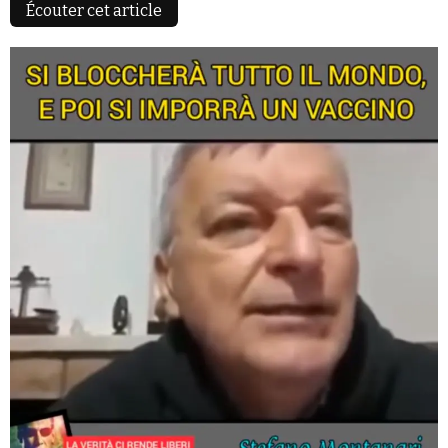
Écouter cet article
Faire un don
Demander à Vera