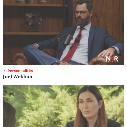
Personnalités
Joel Webbon