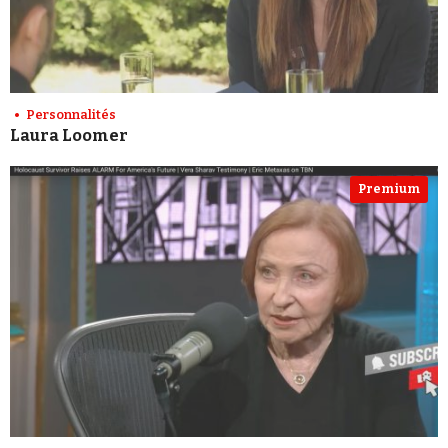
Personnalités
Laura Loomer
Premium