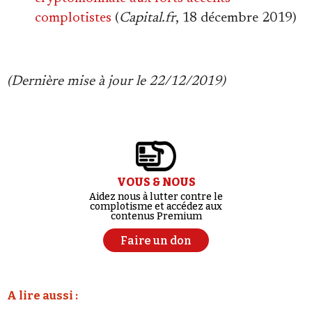
complotistes
(
Capital.fr
, 18 décembre 2019)
(Dernière mise à jour le 22/12/2019)
VOUS & NOUS
Aidez nous à lutter contre le
complotisme et accédez aux
contenus Premium
Faire un don
A lire aussi :