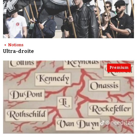
Notions
Ultra-droite
Premium