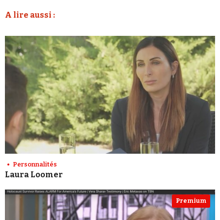
A lire aussi :
Personnalités
Laura Loomer
Premium