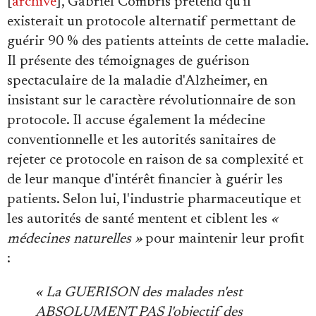
[
archive
], Gabriel Combris prétend qu'il
existerait un protocole alternatif permettant de
guérir 90 % des patients atteints de cette maladie.
Il présente des témoignages de guérison
spectaculaire de la maladie d'Alzheimer, en
insistant sur le caractère révolutionnaire de son
protocole. Il accuse également la médecine
conventionnelle et les autorités sanitaires de
rejeter ce protocole en raison de sa complexité et
de leur manque d'intérêt financier à guérir les
patients. Selon lui, l'industrie pharmaceutique et
les autorités de santé mentent et ciblent les
«
médecines naturelles »
pour maintenir leur profit
:
« La GUERISON des malades n'est
ABSOLUMENT PAS l'objectif des