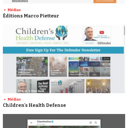
Médias
Éditions Marco Pietteur
Médias
Children's Health Defense