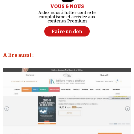
VOUS & NOUS
Aidez nous à lutter contre le
complotisme et accédez aux
contenus Premium
Faire un don
A lire aussi :