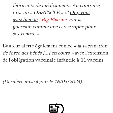
fabricants de médicaments. Au contraire,
c'est un « OBSTACLE » !!!
Oui, vous
avez bien lu
!
Big Pharma
voit la
guérison comme une catastrophe pour
ses ventes. »
L'auteur alerte également contre
« la vaccination
de force des bébés [...] en cours »
avec l'extension
de l'obligation vaccinale infantile à 11 vaccins.
(Dernière mise à jour le 16/05/2024)