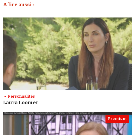
A lire aussi :
Personnalités
Laura Loomer
Premium