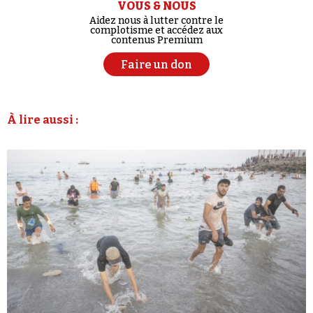
VOUS & NOUS
Aidez nous à lutter contre le
complotisme et accédez aux
contenus Premium
Faire un don
À lire aussi :