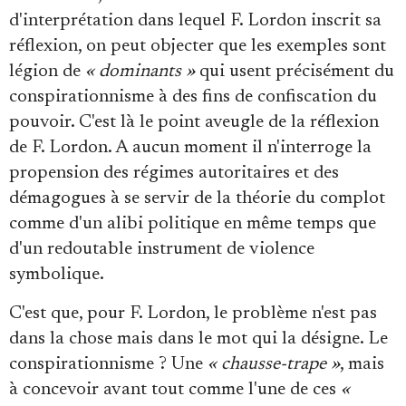
d'interprétation dans lequel F. Lordon inscrit sa
réflexion, on peut objecter que les exemples sont
légion de
« dominants »
qui usent précisément du
conspirationnisme à des fins de confiscation du
pouvoir. C'est là le point aveugle de la réflexion
de F. Lordon. A aucun moment il n'interroge la
propension des régimes autoritaires et des
démagogues à se servir de la théorie du complot
comme d'un alibi politique en même temps que
d'un redoutable instrument de violence
symbolique.
C'est que, pour F. Lordon, le problème n'est pas
dans la chose mais dans le mot qui la désigne. Le
conspirationnisme ? Une
« chausse-trape »
, mais
à concevoir avant tout comme l'une de ces
«