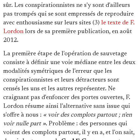
sûr. Les conspirationnistes ne s'y sont d'ailleurs
pas trompés qui se sont empressés de reproduire
avec enthousiasme sur leurs sites (3)
le texte de F.
Lordon
lors de sa première publication, en août
2012.
La première étape de l'opération de sauvetage
consiste à définir une voie médiane entre les deux
modalités symétriques de l'erreur que les
conspirationnistes et leurs détracteurs sont
censés les uns et les autres représenter. Ne
craignant pas d'enfoncer des portes ouvertes, F.
Lordon résume ainsi l'alternative sans issue qui
s'offre à nous :
« voir des complots partout ; n'en
voir nulle part »
. Problème : des personnes qui
voient des complots partout, il y en a, et l'on sait,