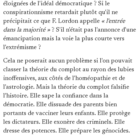
éloignées de l'idéal démocratique ? Si le
conspirationnisme retardait plutôt qu'il ne
précipitait ce que F. Lordon appelle
« l'entrée
dans la majorité »
? S'il n'était pas l'annonce d'une
émancipation mais la voie la plus courte vers
l'extrémisme ?
Cela ne poserait aucun problème si l'on pouvait
classer la théorie du complot au rayon des lubies
inoffensives, aux côtés de l'homéopathie et de
l'astrologie. Mais la théorie du complot falsifie
l'histoire. Elle sape la confiance dans la
démocratie. Elle dissuade des parents bien
portants de vacciner leurs enfants. Elle protège
les dictateurs. Elle exonère des criminels. Elle
dresse des potences. Elle prépare les génocides.