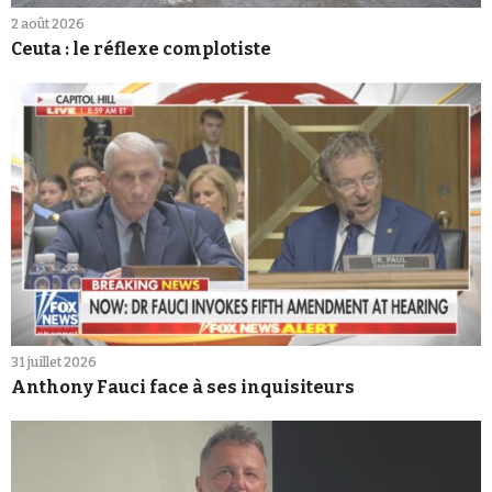
2 août 2026
Ceuta : le réflexe complotiste
31 juillet 2026
Anthony Fauci face à ses inquisiteurs