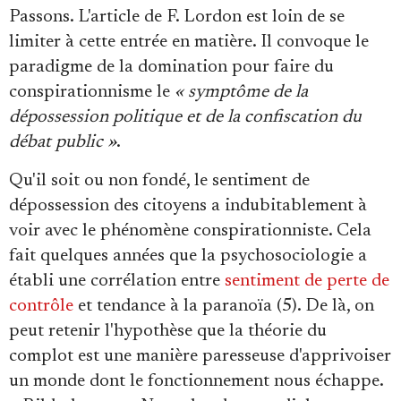
Passons. L'article de F. Lordon est loin de se
limiter à cette entrée en matière. Il convoque le
paradigme de la domination pour faire du
conspirationnisme le
« symptôme de la
dépossession politique et de la confiscation du
débat public »
.
Qu'il soit ou non fondé, le sentiment de
dépossession des citoyens a indubitablement à
voir avec le phénomène conspirationniste. Cela
fait quelques années que la psychosociologie a
établi une corrélation entre
sentiment de perte de
contrôle
et tendance à la paranoïa (5). De là, on
peut retenir l'hypothèse que la théorie du
complot est une manière paresseuse d'apprivoiser
un monde dont le fonctionnement nous échappe.