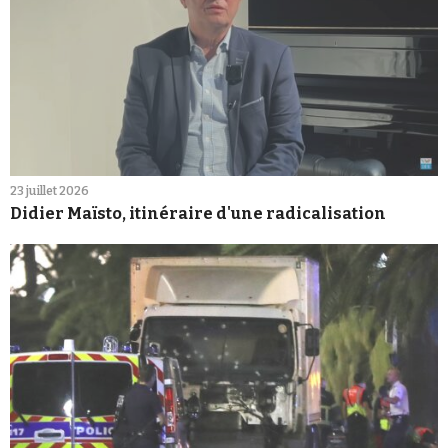
23 juillet 2026
Didier Maïsto, itinéraire d'une radicalisation