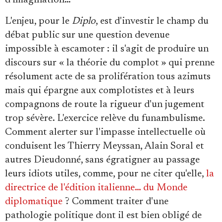
d'imagination…
L'enjeu, pour le
Diplo
, est d'investir le champ du
débat public sur une question devenue
impossible à escamoter : il s'agit de produire un
discours sur « la théorie du complot » qui prenne
résolument acte de sa prolifération tous azimuts
mais qui épargne aux complotistes et à leurs
compagnons de route la rigueur d'un jugement
trop sévère. L'exercice relève du funambulisme.
Comment alerter sur l'impasse intellectuelle où
conduisent les Thierry Meyssan, Alain Soral et
autres Dieudonné, sans égratigner au passage
leurs idiots utiles, comme, pour ne citer qu'elle,
la
directrice de l'édition italienne… du Monde
diplomatique
? Comment traiter d'une
pathologie politique dont il est bien obligé de