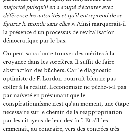
majorité puisqu'il en a soupé d'écouter avec
déférence les autorités et qu'il entreprend de se
figurer le monde sans elles »
. Ainsi marquerait-il
la présence d'un processus de revitalisation
démocratique par le bas.
On peut sans doute trouver des mérites à la
croyance dans les sorcières. Il suffit de faire
abstraction des bûchers. Car le diagnostic
optimiste de F. Lordon pourrait bien ne pas
coller à la réalité. L'économiste ne pèche-t-il pas
par naïveté en présumant que le
conspirationnisme n'est qu'un moment, une étape
nécessaire sur le chemin de la réappropriation
par les citoyens de leur destin ? Et s'il les
emmenait, au contraire, vers des contrées très