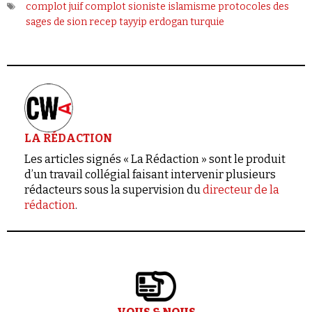
complot juif
complot sioniste
islamisme
protocoles des
sages de sion
recep tayyip erdogan
turquie
LA RÉDACTION
Les articles signés « La Rédaction » sont le produit
d’un travail collégial faisant intervenir plusieurs
rédacteurs sous la supervision du
directeur de la
rédaction
.