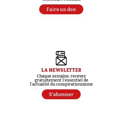
Faire un don
LA NEWSLETTER
Chaque semaine, recevez
gratuitement l’essentiel de
l’actualité du conspirationnisme
S'abonner