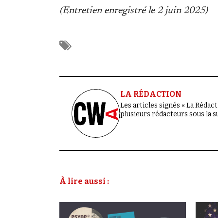
(Entretien enregistré le 2 juin 2025)
LA RÉDACTION
Les articles signés « La Rédacti
plusieurs rédacteurs sous la 
À lire aussi :