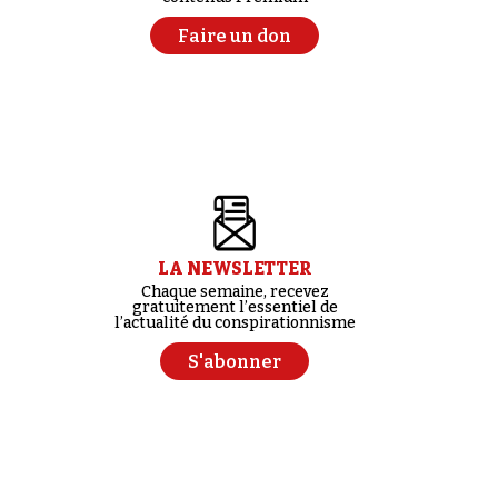
Faire un don
LA NEWSLETTER
Chaque semaine, recevez
gratuitement l’essentiel de
l’actualité du conspirationnisme
S'abonner