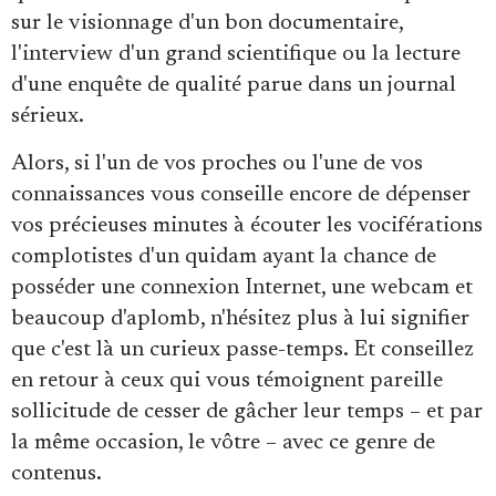
sur le visionnage d'un bon documentaire,
l'interview d'un grand scientifique ou la lecture
d'une enquête de qualité parue dans un journal
sérieux.
Alors, si l'un de vos proches ou l'une de vos
connaissances vous conseille encore de dépenser
vos précieuses minutes à écouter les vociférations
complotistes d'un quidam ayant la chance de
posséder une connexion Internet, une webcam et
beaucoup d'aplomb, n'hésitez plus à lui signifier
que c'est là un curieux passe-temps. Et conseillez
en retour à ceux qui vous témoignent pareille
sollicitude de cesser de gâcher leur temps – et par
la même occasion, le vôtre – avec ce genre de
contenus.