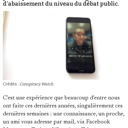
d'abaissement du niveau du débat public.
Faire un don
Crédits :
Conspiracy Watch
.
Demander à Vera
C'est une expérience que beaucoup d'entre nous
ont faite ces dernières années, singulièrement ces
dernières semaines : une connaissance, un proche,
un ami vous adresse par mail, via Facebook