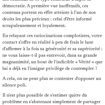
démocratie. A première vue inoffensifs, ces
contenus portent en effet atteinte à l'un de nos
droits les plus précieux : celui d'être informé
scrupuleusement et loyalement.
En relayant ces ratiocinations complotistes, votre
contact s'offre en réalité à peu de frais le luxe
d'affirmer à la fois sa générosité et sa supériorité :
ne vous laisse-t-il pas entrevoir, dans sa grande
magnanimité, un bout de l'indicible « Vérité » que
lui a déjà eu l'insigne privilège de contempler ?
A cela, on ne peut plus se contenter d'opposer un
silence poli.
Il n'est plus possible de s'estimer quitte du
problème en s'abstenant simplement de partager