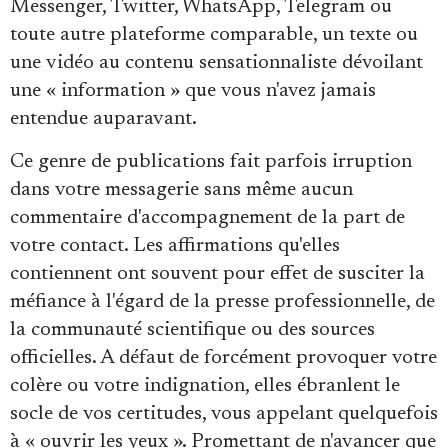
Se connecter
Messenger, Twitter, WhatsApp, Telegram ou
toute autre plateforme comparable, un texte ou
une vidéo au contenu sensationnaliste dévoilant
une « information » que vous n'avez jamais
entendue auparavant.
Ce genre de publications fait parfois irruption
dans votre messagerie sans même aucun
commentaire d'accompagnement de la part de
votre contact. Les affirmations qu'elles
contiennent ont souvent pour effet de susciter la
méfiance à l'égard de la presse professionnelle, de
la communauté scientifique ou des sources
officielles. A défaut de forcément provoquer votre
colère ou votre indignation, elles ébranlent le
socle de vos certitudes, vous appelant quelquefois
à « ouvrir les yeux ». Promettant de n'avancer que