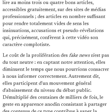
lire au moins trois ou quatre bons articles,
accessibles gratuitement, sur des sites de médias
professionnels ; des articles en nombre suffisant
pour rendre totalement vides de sens les
insinuations, accusations et pseudo-révélations
qui, précisément, confèrent à cette vidéo son
caractère complotiste.
Le coût de la prolifération des
fake news
n'est pas
du tout neutre : en captant notre attention, elles
diminuent le temps que nous pourrions consacrer
à nous informer correctement. Autrement dit,
elles participent d'un mouvement général
d'abaissement du niveau du débat public.
Démultiplié des centaines de milliers de fois, le
geste en apparence anodin consistant à partager
des contenus de ce type contribue à saper la