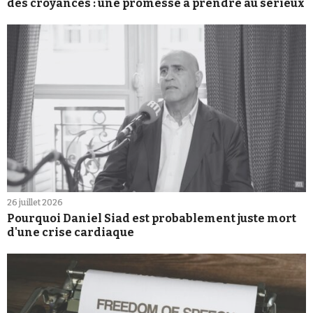
des croyances : une promesse à prendre au sérieux
26 juillet 2026
Pourquoi Daniel Siad est probablement juste mort
d'une crise cardiaque