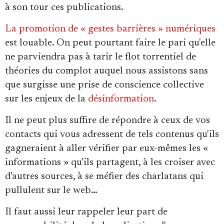
à son tour ces publications.
La promotion de « gestes barrières » numériques
est louable. On peut pourtant faire le pari qu'elle
ne parviendra pas à tarir le flot torrentiel de
théories du complot auquel nous assistons sans
que surgisse une prise de conscience collective
sur les enjeux de la
désinformation
.
Il ne peut plus suffire de répondre à ceux de vos
contacts qui vous adressent de tels contenus qu'ils
gagneraient à aller vérifier par eux-mêmes les «
informations » qu'ils partagent, à les croiser avec
d'autres sources, à se méfier des charlatans qui
pullulent sur le web…
Il faut aussi leur rappeler leur part de