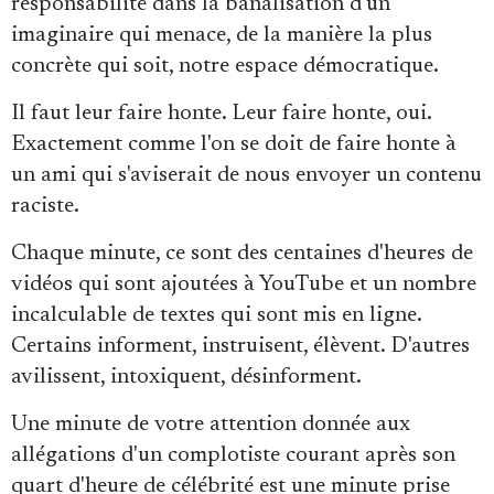
responsabilité dans la banalisation d'un
imaginaire qui menace, de la manière la plus
concrète qui soit, notre espace démocratique.
Il faut leur faire honte. Leur faire honte, oui.
Exactement comme l'on se doit de faire honte à
un ami qui s'aviserait de nous envoyer un contenu
raciste.
Chaque minute, ce sont des centaines d'heures de
vidéos qui sont ajoutées à YouTube et un nombre
incalculable de textes qui sont mis en ligne.
Certains informent, instruisent, élèvent. D'autres
avilissent, intoxiquent, désinforment.
Une minute de votre attention donnée aux
allégations d'un complotiste courant après son
quart d'heure de célébrité est une minute prise