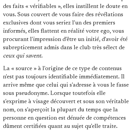
des faits « vérifiables », elles instillent le doute en
vous. Sous couvert de vous faire des révélations
exclusives dont vous seriez l'un des premiers
informés, elles flattent en réalité votre ego, vous
procurant l'impression d'être un initié, d'avoir été
subrepticement admis dans le club très sélect de
ceux qui savent
.
La « source » à l'origine de ce type de contenus
n'est pas toujours identifiable immédiatement. Il
arrive même que celui qui s'adresse à vous le fasse
sous pseudonyme. Lorsque toutefois elle
s'exprime à visage découvert et sous son véritable
nom, on s'aperçoit la plupart du temps que la
personne en question est dénuée de compétences
dûment certifiées quant au sujet qu'elle traite.