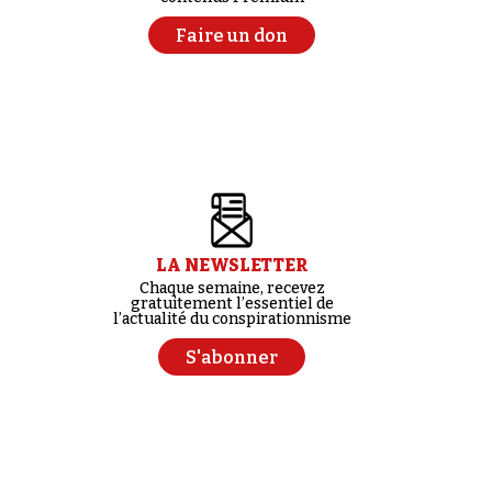
Faire un don
LA NEWSLETTER
Chaque semaine, recevez
gratuitement l’essentiel de
l’actualité du conspirationnisme
S'abonner