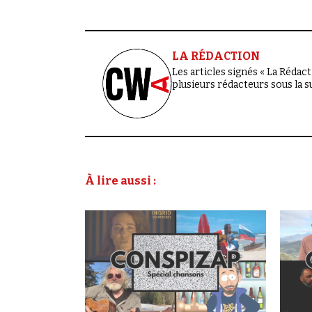
LA RÉDACTION
Les articles signés « La Rédacti
plusieurs rédacteurs sous la 
À lire aussi :