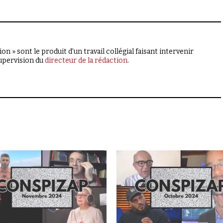
on » sont le produit d’un travail collégial faisant intervenir
supervision du
directeur de la rédaction
.