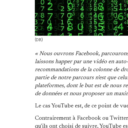
(DR)
« Nous ouvrons Facebook, parcourons l
laissons happer par une vidéo en auto-
recommandations de la colonne de dro
partie de notre parcours n'est que celu
plateformes, dont le but est de nous r
de données et nous proposer un max
Le cas YouTube est, de ce point de vu
Contrairement à Facebook ou Twitter, 
qu'ils ont choisi de suivre, YouTube 