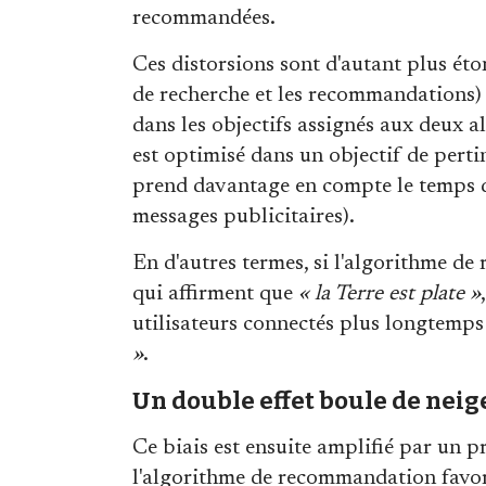
recommandées.
Ces distorsions sont d'autant plus ét
de recherche et les recommandations) 
dans les objectifs assignés aux deux 
est optimisé dans un objectif de pert
prend davantage en compte le temps de
messages publicitaires).
En d'autres termes, si l'algorithme 
qui affirment que
« la Terre est plate »
utilisateurs connectés plus longtemp
»
.
Un double effet boule de neig
Ce biais est ensuite amplifié par un pr
l'algorithme de recommandation favori