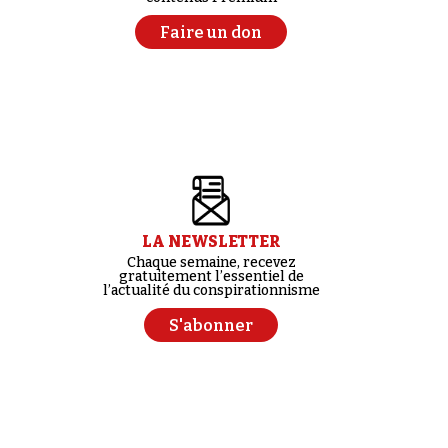
Faire un don
LA NEWSLETTER
Chaque semaine, recevez
gratuitement l’essentiel de
l’actualité du conspirationnisme
S'abonner