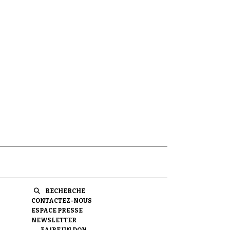
RECHERCHE
CONTACTEZ-NOUS
ESPACE PRESSE
NEWSLETTER
FAIRE UN DON