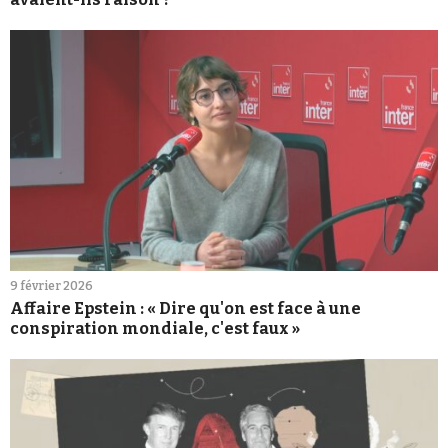
9 février 2026
Affaire Epstein : « Dire qu'on est face à une
conspiration mondiale, c'est faux »