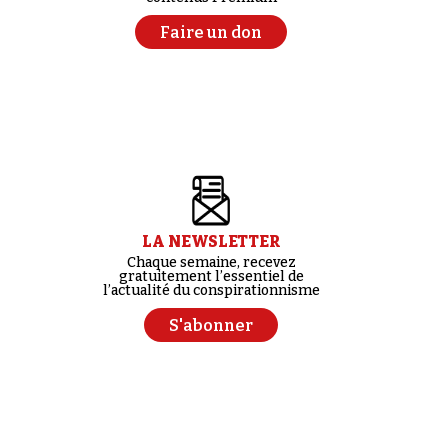
Faire un don
LA NEWSLETTER
Chaque semaine, recevez
gratuitement l’essentiel de
l’actualité du conspirationnisme
S'abonner