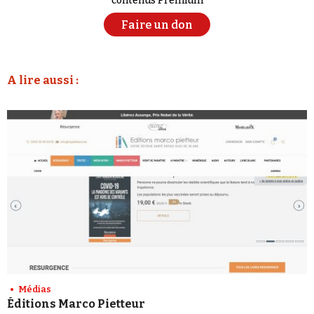
contenus Premium
Faire un don
A lire aussi :
Médias
Éditions Marco Pietteur