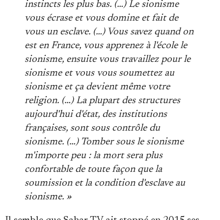
instincts les plus bas. (…) Le sionisme
vous écrase et vous domine et fait de
vous un esclave. (…) Vous savez quand on
est en France, vous apprenez à l'école le
sionisme, ensuite vous travaillez pour le
sionisme et vous vous soumettez au
sionisme et ça devient même votre
religion. (…) La plupart des structures
aujourd'hui d'état, des institutions
françaises, sont sous contrôle du
sionisme. (…) Tomber sous le sionisme
m'importe peu : la mort sera plus
confortable de toute façon que la
soumission et la condition d'esclave au
sionisme. »