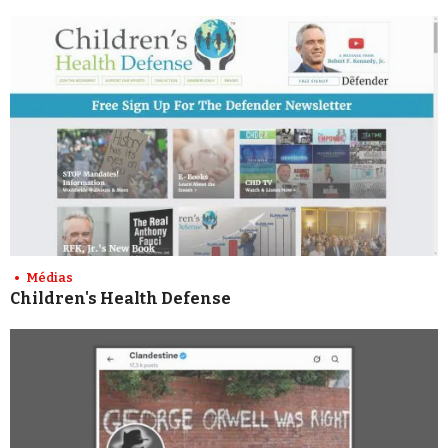
Médias
Children's Health Defense