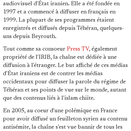
Se connecter
audiovisuel d'État iranien. Elle a été fondée en
1997 et a commencé à diffuser en français en
1999. La plupart de ses programmes étaient
enregistrés et diffusés depuis Téhéran, quelques-
uns depuis Beyrouth.
Tout comme sa consoeur
Press TV
, également
propriété de l'IRIB, la chaîne est dédiée à une
diffusion à l'étranger. Le but affiché de ces médias
d'État iraniens est de contrer les médias
occidentaux pour diffuser la parole du régime de
Téhéran et ses points de vue sur le monde, autant
que des contenus liés à l'islam chiite.
En 2005, au coeur d'une polémique en France
pour avoir diffusé un feuilleton syrien au contenu
antisémite, la chaîne s'est vue bannir de tous les