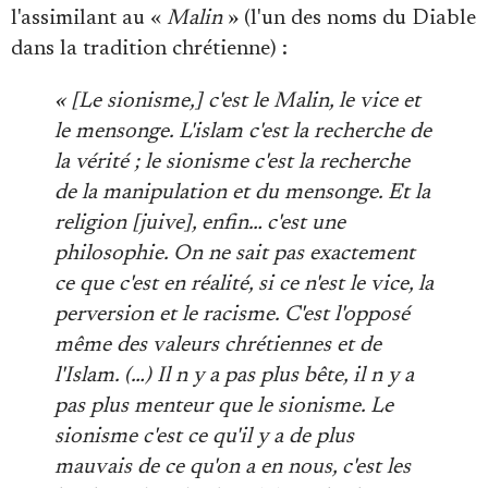
l'assimilant au «
Malin
» (l'un des noms du Diable
dans la tradition chrétienne) :
« [Le sionisme,] c'est le Malin, le vice et
le mensonge. L'islam c'est la recherche de
la vérité ; le sionisme c'est la recherche
de la manipulation et du mensonge. Et la
religion [juive], enfin… c'est une
philosophie. On ne sait pas exactement
ce que c'est en réalité, si ce n'est le vice, la
perversion et le racisme. C'est l'opposé
même des valeurs chrétiennes et de
l'Islam. (…) Il n y a pas plus bête, il n y a
pas plus menteur que le sionisme. Le
sionisme c'est ce qu'il y a de plus
mauvais de ce qu'on a en nous, c'est les