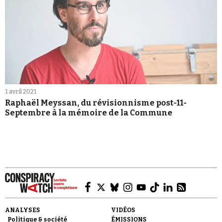
1 avril 2021
Raphaël Meyssan, du révisionnisme post-11-
Septembre à la mémoire de la Commune
ANALYSES
VIDÉOS
Politique & société
ÉMISSIONS