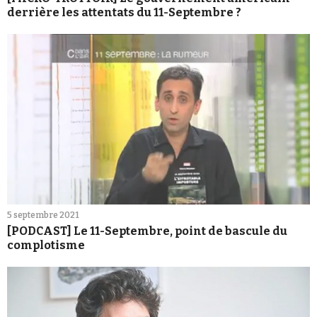
derrière les attentats du 11-Septembre ?
5 septembre 2021
[PODCAST] Le 11-Septembre, point de bascule du
complotisme