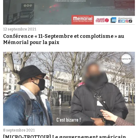
12 septembre 2021
Conférence « 11-Septembre et complotisme » au
Mémorial pour la paix
8 septembre 2021
[MICRO-TROTTOIR] Le gouvernement américain