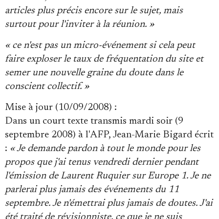
articles plus précis encore sur le sujet, mais
surtout pour l'inviter à la réunion. »
« ce n'est pas un micro-événement si cela peut
faire exploser le taux de fréquentation du site et
semer une nouvelle graine du doute dans le
conscient collectif. »
Mise à jour (10/09/2008) :
Dans un court texte transmis mardi soir (9
septembre 2008) à l'AFP, Jean-Marie Bigard écrit
:
« Je demande pardon à tout le monde pour les
propos que j'ai tenus vendredi dernier pendant
l'émission de Laurent Ruquier sur Europe 1. Je ne
parlerai plus jamais des événements du 11
septembre. Je n'émettrai plus jamais de doutes. J'ai
été traité de révisionniste, ce que je ne suis