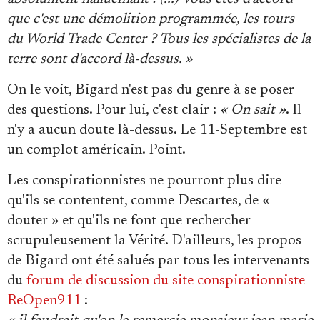
que c'est une démolition programmée, les tours
du World Trade Center ? Tous les spécialistes de la
terre sont d'accord là-dessus. »
On le voit, Bigard n'est pas du genre à se poser
des questions. Pour lui, c'est clair :
« On sait »
. Il
n'y a aucun doute là-dessus. Le 11-Septembre est
un complot américain. Point.
Les conspirationnistes ne pourront plus dire
qu'ils se contentent, comme Descartes, de «
douter » et qu'ils ne font que rechercher
scrupuleusement la Vérité. D'ailleurs, les propos
de Bigard ont été salués par tous les intervenants
du
forum de discussion du site conspirationniste
ReOpen911
: