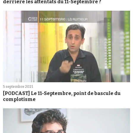
derrière les attentats du 11-Septembre ?
5 septembre 2021
[PODCAST] Le 11-Septembre, point de bascule du
complotisme