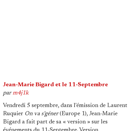
Se connecter
Jean-Marie Bigard et le 11-Septembre
par
m4j1k
Vendredi 5 septembre, dans l'émission de Laurent
Ruquier
On va s'géner
(Europe 1), Jean-Marie
Bigard a fait part de sa « version » sur les
événements du 11-Septembre. Version