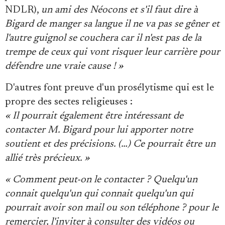
NDLR),
un ami des Néocons et s'il faut dire à
Bigard de manger sa langue il ne va pas se gêner et
l'autre guignol se couchera car il n'est pas de la
trempe de ceux qui vont risquer leur carrière pour
défendre une vraie cause ! »
D'autres font preuve d'un prosélytisme qui est le
propre des sectes religieuses :
« Il pourrait également être intéressant de
contacter M. Bigard pour lui apporter notre
soutient et des précisions. (…) Ce pourrait être un
allié très précieux. »
« Comment peut-on le contacter ? Quelqu'un
connait quelqu'un qui connait quelqu'un qui
pourrait avoir son mail ou son téléphone ? pour le
remercier, l'inviter à consulter des vidéos ou