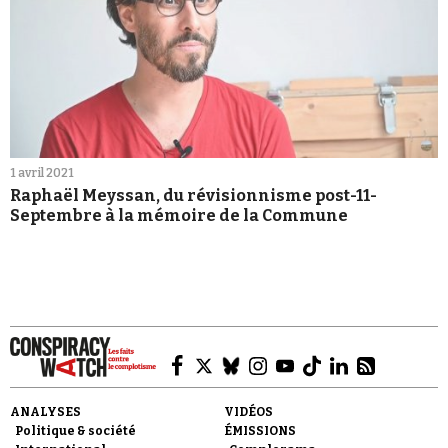
1 avril 2021
Raphaël Meyssan, du révisionnisme post-11-
Septembre à la mémoire de la Commune
ANALYSES
VIDÉOS
Politique & société
ÉMISSIONS