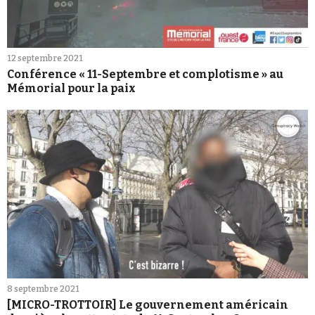
12 septembre 2021
Conférence « 11-Septembre et complotisme » au
Mémorial pour la paix
8 septembre 2021
[MICRO-TROTTOIR] Le gouvernement américain