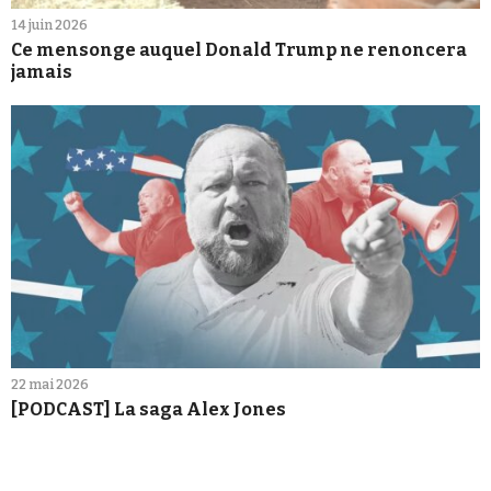
14 juin 2026
Ce mensonge auquel Donald Trump ne renoncera
jamais
22 mai 2026
[PODCAST] La saga Alex Jones