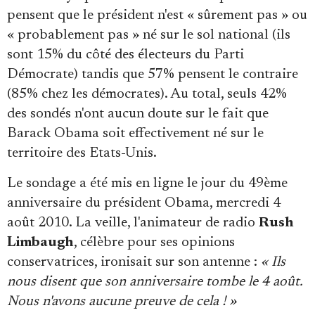
Se connecter
pensent que le président n'est « sûrement pas » ou
« probablement pas » né sur le sol national (ils
sont 15% du côté des électeurs du Parti
Démocrate) tandis que 57% pensent le contraire
(85% chez les démocrates). Au total, seuls 42%
des sondés n'ont aucun doute sur le fait que
Barack Obama soit effectivement né sur le
territoire des Etats-Unis.
Le sondage a été mis en ligne le jour du 49ème
anniversaire du président Obama, mercredi 4
août 2010. La veille, l'animateur de radio
Rush
Limbaugh
, célèbre pour ses opinions
conservatrices, ironisait sur son antenne :
« Ils
nous disent que son anniversaire tombe le 4 août.
Nous n'avons aucune preuve de cela ! »