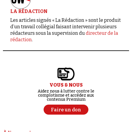
LA RÉDACTION
Les articles signés « La Rédaction » sont le produit
d’un travail collégial faisant intervenir plusieurs
rédacteurs sous la supervision du
directeur de la
rédaction
.
VOUS & NOUS
Aidez nous à lutter contre le
complotisme et accédez aux
contenus Premium
Faire un don