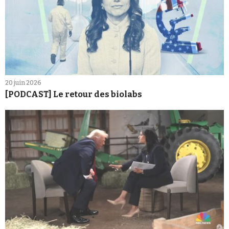
20 juin 2026
[PODCAST] Le retour des biolabs