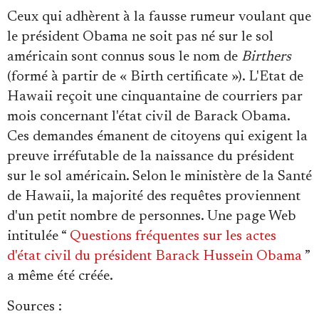
Ceux qui adhèrent à la fausse rumeur voulant que
le président Obama ne soit pas né sur le sol
américain sont connus sous le nom de
Birthers
(formé à partir de « Birth certificate »). L'Etat de
Hawaii reçoit une cinquantaine de courriers par
mois concernant l'état civil de Barack Obama.
Ces demandes émanent de citoyens qui exigent la
preuve irréfutable de la naissance du président
sur le sol américain. Selon le ministère de la Santé
de Hawaii, la majorité des requêtes proviennent
d'un petit nombre de personnes. Une page Web
intitulée “
Questions fréquentes sur les actes
d'état civil du président Barack Hussein Obama
”
a même été créée.
Sources
: