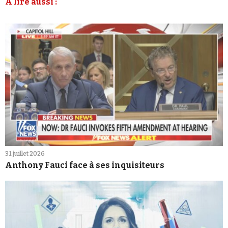
À lire aussi :
31 juillet 2026
Anthony Fauci face à ses inquisiteurs