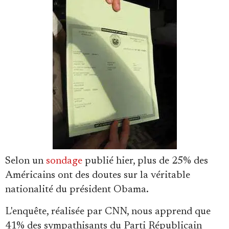
Faire un don
Demander à Vera
Selon un
sondage
publié hier, plus de 25% des
Américains ont des doutes sur la véritable
nationalité du président Obama.
L'enquête, réalisée par CNN, nous apprend que
41% des sympathisants du Parti Républicain