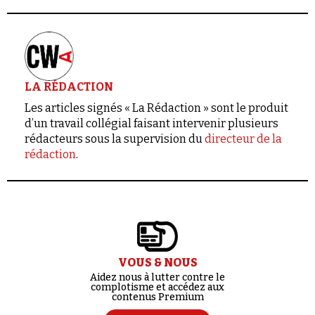
LA RÉDACTION
Les articles signés « La Rédaction » sont le produit
d’un travail collégial faisant intervenir plusieurs
rédacteurs sous la supervision du
directeur de la
rédaction
.
VOUS & NOUS
Aidez nous à lutter contre le
complotisme et accédez aux
contenus Premium