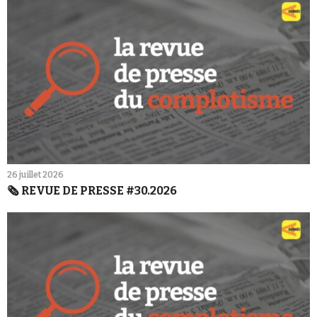
26 juillet 2026
🗞️ REVUE DE PRESSE #30.2026