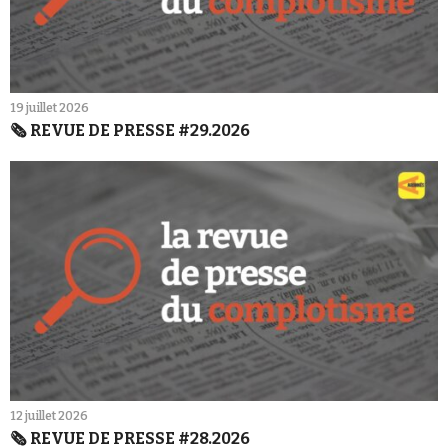
19 juillet 2026
🗞️ REVUE DE PRESSE #29.2026
12 juillet 2026
🗞️ REVUE DE PRESSE #28.2026