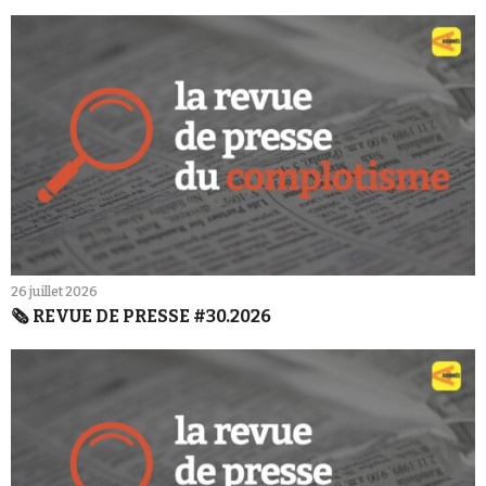
26 juillet 2026
🗞️ REVUE DE PRESSE #30.2026