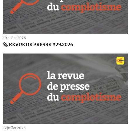
19 juillet 2026
🗞️ REVUE DE PRESSE #29.2026
12 juillet 2026