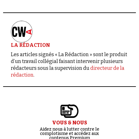
LA RÉDACTION
Les articles signés « La Rédaction » sont le produit
d’un travail collégial faisant intervenir plusieurs
rédacteurs sous la supervision du
directeur de la
rédaction
.
VOUS & NOUS
Aidez nous à lutter contre le
complotisme et accédez aux
contenus Premium