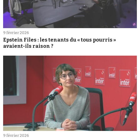
9 février 2026
Epstein Files : les tenants du « tous pourris »
avaient-ils raison ?
9 février 2026