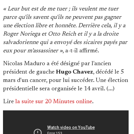
Se connecter
« Leur but est de me tuer ; ils veulent me tuer
parce qu'ils savent qu'ils ne peuvent pas gagner
une élection libre et honnête. Derrière cela, il y a
Roger Noriega et Otto Reich et il y a la droite
salvadorienne qui a envoyé des sicaires payés par
eux pour m'assassiner »
, a-t-il affirmé.
Nicolas Maduro a été désigné par l'ancien
président de gauche
Hugo Chavez
, décédé le 5
mars d'un cancer, pour lui succéder. Une élection
présidentielle sera organisée le 14 avril. (...)
Lire
la suite sur 20 Minutes online
.