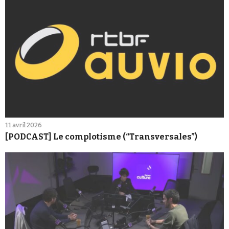
11 avril 2026
[PODCAST] Le complotisme (“Transversales”)