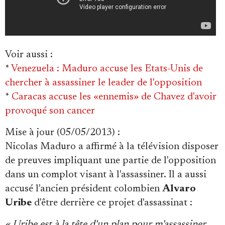
Voir aussi
:
*
Venezuela : Maduro accuse les Etats-Unis de
chercher à assassiner le leader de l'opposition
*
Caracas accuse les «ennemis» de Chavez d'avoir
provoqué son cancer
Mise à jour (05/05/2013) :
Nicolas Maduro a affirmé à la télévision disposer
de preuves impliquant une partie de l'opposition
dans un complot visant à l'assassiner. Il a aussi
accusé l'ancien président colombien
Alvaro
Uribe
d'être derrière ce projet d'assassinat :
« Uribe est à la tête d'un plan pour m'assassiner.