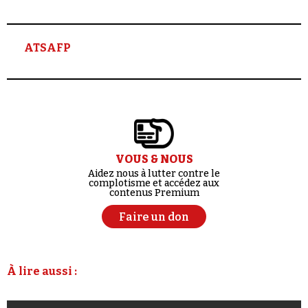
ATSAFP
VOUS & NOUS
Aidez nous à lutter contre le
complotisme et accédez aux
contenus Premium
Faire un don
À lire aussi :