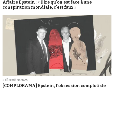
Affaire Epstein : « Dire qu'on est face à une
conspiration mondiale, c'est faux »
2 décembre 2025
[COMPLORAMA] Epstein, l'obsession complotiste