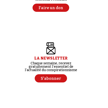
Faire un don
LA NEWSLETTER
Chaque semaine, recevez
gratuitement l’essentiel de
l’actualité du conspirationnisme
S'abonner