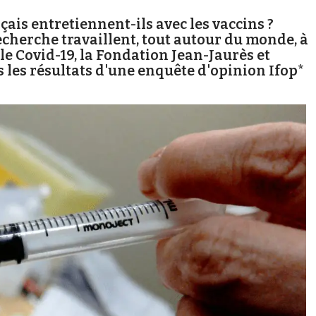
ais entretiennent-ils avec les vaccins ?
echerche travaillent, tout autour du monde, à
le Covid-19, la Fondation Jean-Jaurès et
 les résultats d'une enquête d'opinion Ifop*