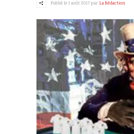
Publié le
1 août 2017
par
La Rédaction