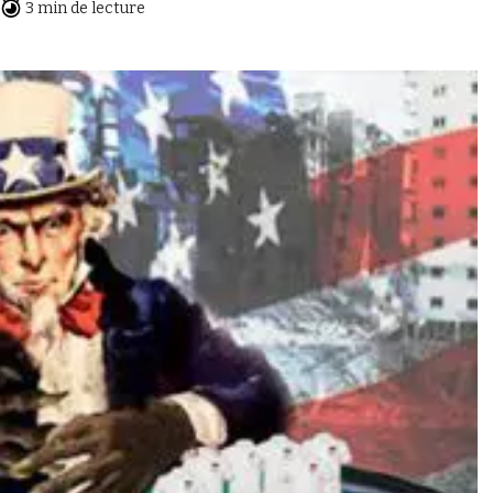
3 min de lecture