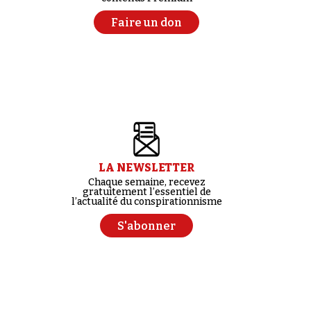
Faire un don
LA NEWSLETTER
Chaque semaine, recevez
gratuitement l’essentiel de
l’actualité du conspirationnisme
S'abonner