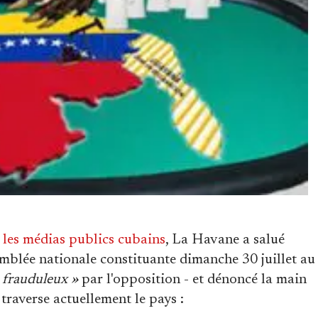
 les médias publics cubains
, La Havane a salué
emblée nationale constituante dimanche 30 juillet au
 frauduleux »
par l'opposition - et dénoncé la main
traverse actuellement le pays :