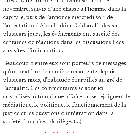
tirés à Libération et à la Défense lundi 18
Se connecter
novembre, suivis d'une chasse à l'homme dans la
capitale, puis de l'annonce mercredi soir de
l'arrestation d'Abdelhakim Dekhar. Etalés sur
plusieurs jours, les événements ont suscité des
centaines de réactions dans les discussions liées
aux sites d'information.
Beaucoup d'entre eux sont porteurs de messages
qu'on peut lire de manière récurrente depuis
plusieurs mois, d'habitude éparpillés au gré de
l'actualité. Ces commentaires se sont ici
cristallisés autour d'une affaire où se rejoignent le
médiatique, le politique, le fonctionnement de la
justice et les questions d'intégration dans la
société française. Florilège. (...)