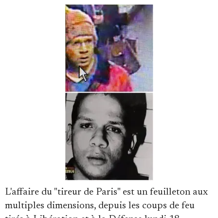
Faire un don
Demander à Vera
L'affaire du "tireur de Paris" est un feuilleton aux
multiples dimensions, depuis les coups de feu