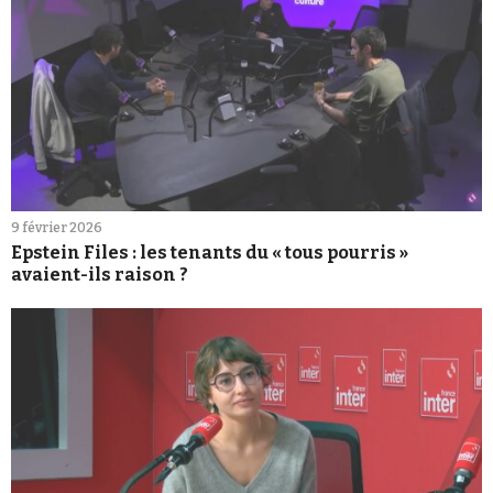
9 février 2026
Epstein Files : les tenants du « tous pourris »
avaient-ils raison ?