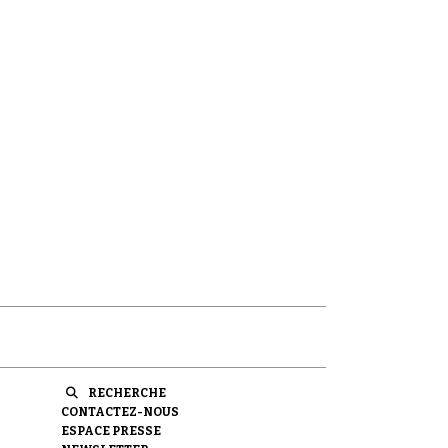
RECHERCHE
CONTACTEZ-NOUS
ESPACE PRESSE