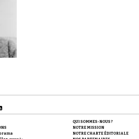
QUI SOMMES-NOUS ?
ONS
NOTRE MISSION
orama
NOTRE CHARTE ÉDITORIALE