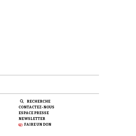
RECHERCHE
CONTACTEZ-NOUS
ESPACE PRESSE
NEWSLETTER
FAIRE UN DON