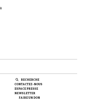
 a
RECHERCHE
CONTACTEZ-NOUS
ESPACE PRESSE
NEWSLETTER
FAIRE UN DON