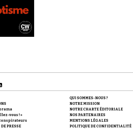
QUI SOMMES-NOUS ?
ONS
NOTRE MISSION
orama
NOTRE CHARTE ÉDITORIALE
llez-vous ! »
NOS PARTENAIRES
conspirateurs
MENTIONS LÉGALES
 DE PRESSE
POLITIQUE DE CONFIDENTIALITÉ