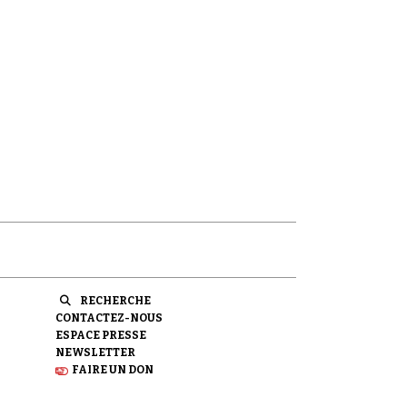
RECHERCHE
CONTACTEZ-NOUS
ESPACE PRESSE
NEWSLETTER
FAIRE UN DON