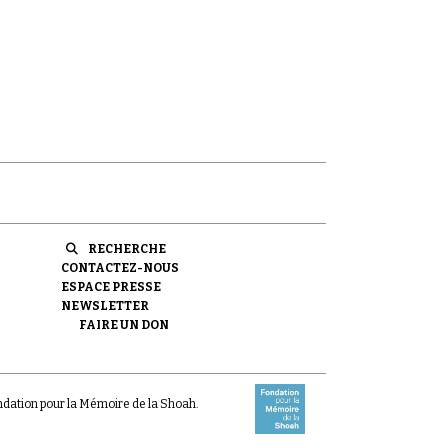
RECHERCHE
CONTACTEZ-NOUS
ESPACE PRESSE
NEWSLETTER
FAIRE UN DON
ondation pour la Mémoire de la Shoah.