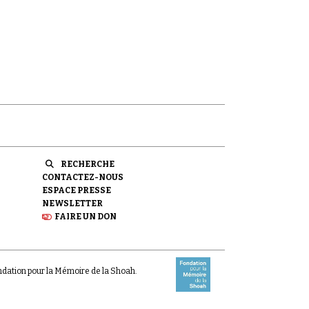
RECHERCHE
CONTACTEZ-NOUS
ESPACE PRESSE
NEWSLETTER
FAIRE UN DON
ondation pour la Mémoire de la Shoah.