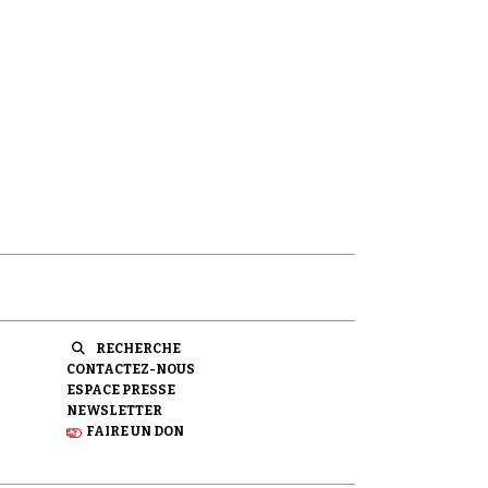
RECHERCHE
CONTACTEZ-NOUS
ESPACE PRESSE
NEWSLETTER
FAIRE UN DON