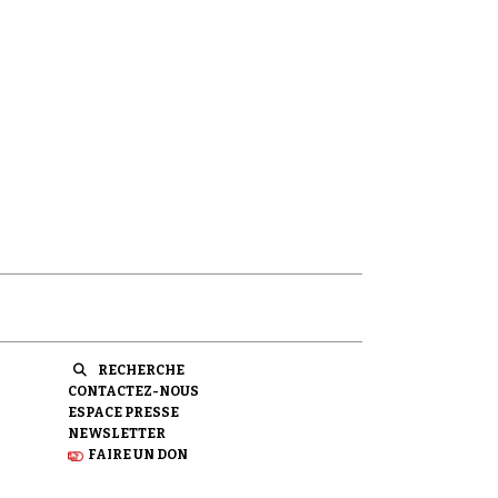
RECHERCHE
CONTACTEZ-NOUS
ESPACE PRESSE
NEWSLETTER
FAIRE UN DON