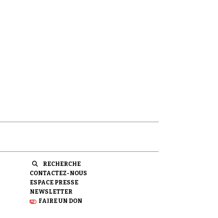
RECHERCHE
CONTACTEZ-NOUS
ESPACE PRESSE
NEWSLETTER
FAIRE UN DON