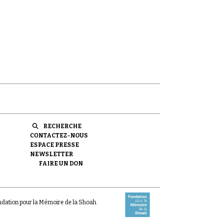
RECHERCHE
CONTACTEZ-NOUS
ESPACE PRESSE
NEWSLETTER
FAIRE UN DON
ondation pour la Mémoire de la Shoah.