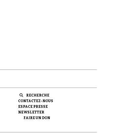
RECHERCHE
CONTACTEZ-NOUS
ESPACE PRESSE
NEWSLETTER
FAIRE UN DON