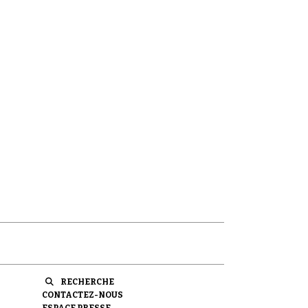
RECHERCHE
CONTACTEZ-NOUS