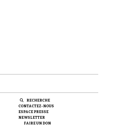
RECHERCHE
CONTACTEZ-NOUS
ESPACE PRESSE
NEWSLETTER
FAIRE UN DON