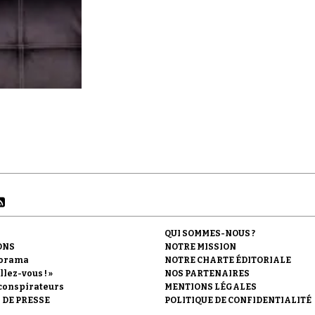
QUI SOMMES-NOUS ?
ONS
NOTRE MISSION
orama
NOTRE CHARTE ÉDITORIALE
llez-vous ! »
NOS PARTENAIRES
conspirateurs
MENTIONS LÉGALES
 DE PRESSE
POLITIQUE DE CONFIDENTIALITÉ